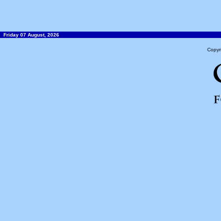
Friday 07 August, 2026
Copyr