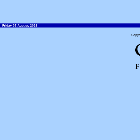
Friday 07 August, 2026
Copyr