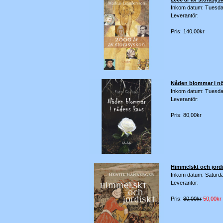
Inkom datum: Tuesda
Leverantör:
Pris: 140,00kr
Nåden blommar i n
Inkom datum: Tuesda
Leverantör:
Pris: 80,00kr
Himmelskt och jord
Inkom datum: Saturd
Leverantör:
Pris:
80,00kr
50,00kr