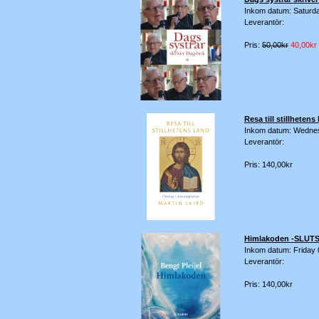
Inkom datum: Saturd
Leverantör:
Pris:
50,00kr
40,00kr
Resa till stillhete
Inkom datum: Wedne
Leverantör:
Pris: 140,00kr
Himlakoden -SLUT
Inkom datum: Friday 
Leverantör:
Pris: 140,00kr