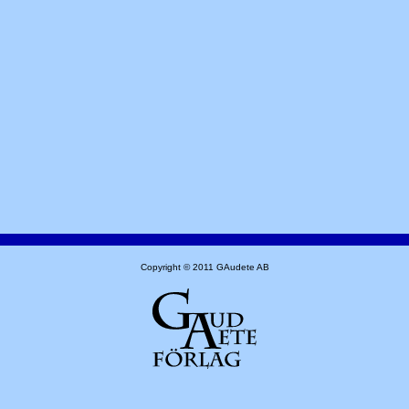
Copyright © 2011 GAudete AB