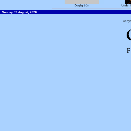
Daglig bön
Under 
Sunday 09 August, 2026
Copyr