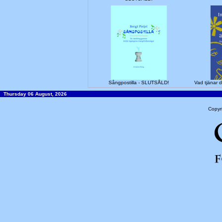
Sångpostilla - SLUTSÅLD!
Vad tjänar d
Thursday 06 August, 2026
Copyr