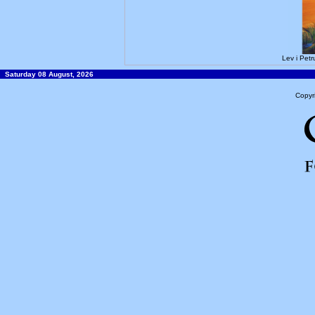
Lev i Pet
Saturday 08 August, 2026
Copyr