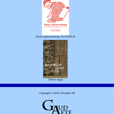
Guds vapenrustning -SLUTSÅLD!
Tidens stygn
Copyright © 2011 GAudete AB