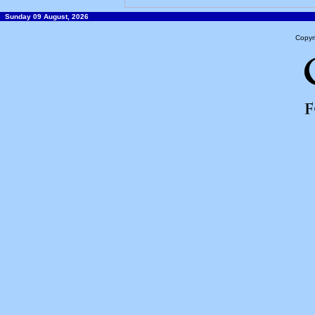
Sunday 09 August, 2026
Copyr