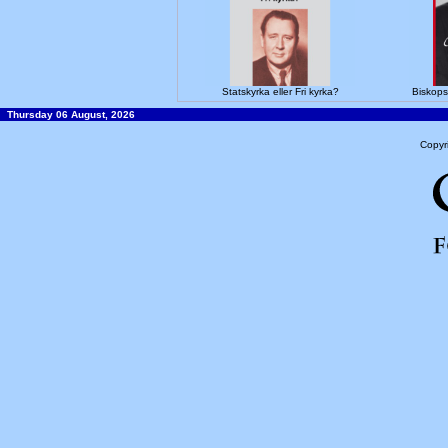
Statskyrka eller Fri kyrka?
Biskops
Thursday 06 August, 2026
Copyr