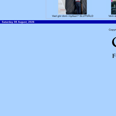
Vad gör dom i kyrkan? SLUTSÅLD
Vem ä
Saturday 08 August, 2026
Copyr