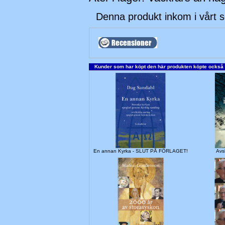
Denna produkt inkom i vårt 
Kunder som har köpt den här produkten köpte också
En annan Kyrka - SLUT PÅ FÖRLAGET!
Avs