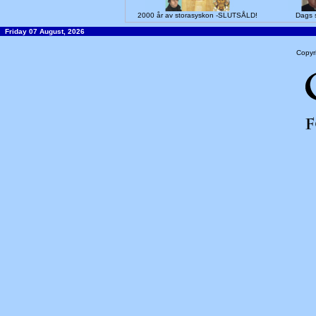
2000 år av storasyskon -SLUTSÅLD!
Dags s
Friday 07 August, 2026
Copyr