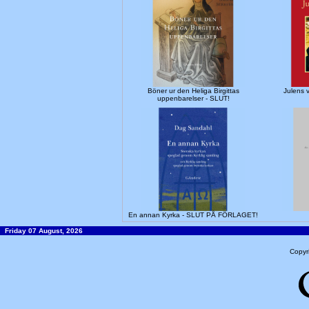
Böner ur den Heliga Birgittas
Julens 
uppenbarelser - SLUT!
En annan Kyrka - SLUT PÅ FÖRLAGET!
Friday 07 August, 2026
Copyr