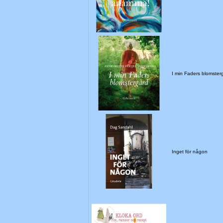
I min Faders blomster
Inget för någon