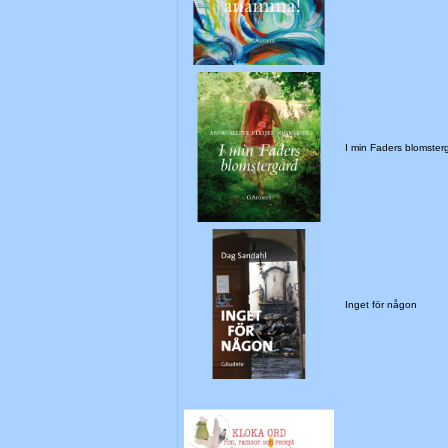
I min Faders blomster
Inget för någon