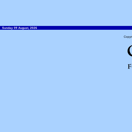
Sunday 09 August, 2026
Copyr