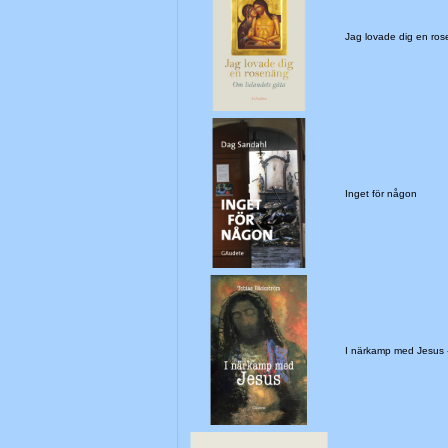
Jag lovade dig en ro
Inget för någon
I närkamp med Jesus