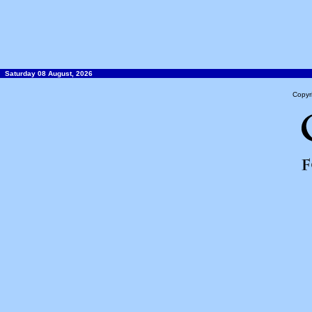
Saturday 08 August, 2026
Copyr